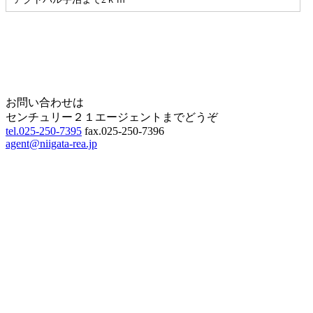
Home
Page Top
お問い合わせは
センチュリー２１エージェントまでどうぞ
tel.025-250-7395
fax.025-250-7396
agent@niigata-rea.jp