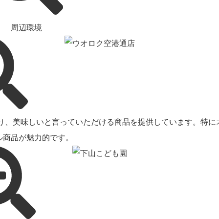
周辺環境
だわり、美味しいと言っていただける商品を提供しています。特に
ル商品が魅力的です。