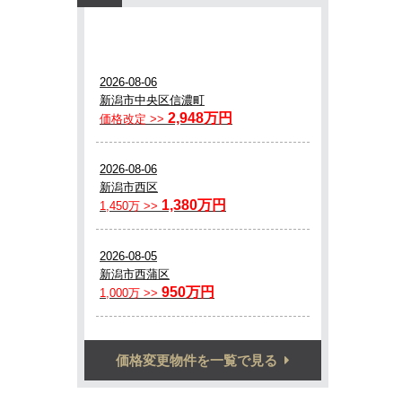
価格変更物件を一覧で見る