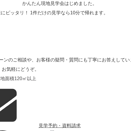
かんたん現地見学会はじめました。
にピッタリ！ 1件だけの見学なら10分で帰れます。
ーンのご相談や、お客様の疑問・質問にも丁寧にお答えしてい
。お気軽にどうぞ。
地面積120㎡以上
見学予約・資料請求