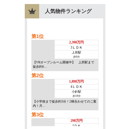
人気物件ランキング