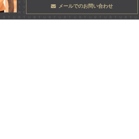
メールでのお問い合わせ