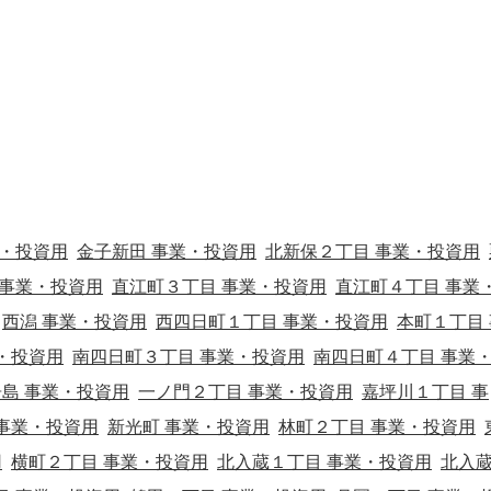
業・投資用
金子新田 事業・投資用
北新保２丁目 事業・投資用
 事業・投資用
直江町３丁目 事業・投資用
直江町４丁目 事業
西潟 事業・投資用
西四日町１丁目 事業・投資用
本町１丁目 
・投資用
南四日町３丁目 事業・投資用
南四日町４丁目 事業
居島 事業・投資用
一ノ門２丁目 事業・投資用
嘉坪川１丁目 事
事業・投資用
新光町 事業・投資用
林町２丁目 事業・投資用
用
横町２丁目 事業・投資用
北入蔵１丁目 事業・投資用
北入