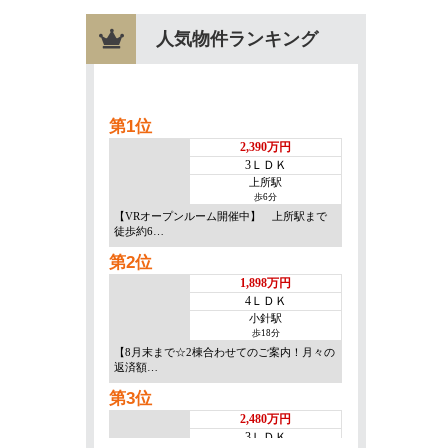
人気物件ランキング