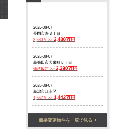
価格変更物件を一覧で見る