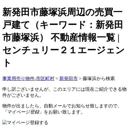
新発田市藤塚浜周辺の売買一
戸建て（キーワード：新発田
市藤塚浜） 不動産情報一覧 |
センチュリー２１エージェン
ト
事業用売り物件-市区町村
>
新発田市
>
藤塚浜から検索
申し訳ございませんが、このエリアには現在ご紹介できる物
件がございません。
物件が出ましたら、自動メールでお知らせ致しますので、
「マイページ登録」
をお願い致します。