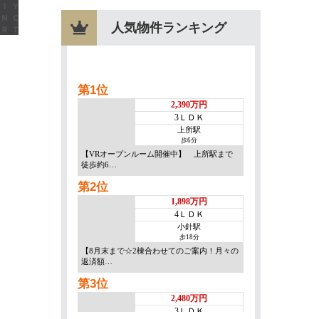
人気物件ランキング