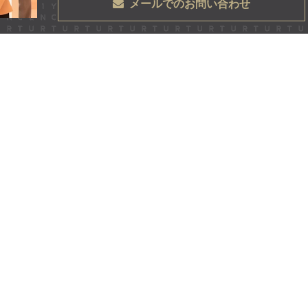
メールでのお問い合わせ