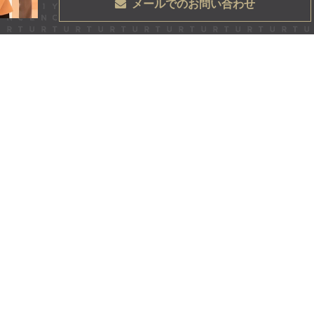
メールでのお問い合わせ