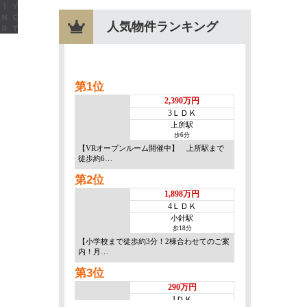
人気物件ランキング