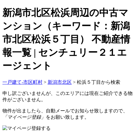
新潟市北区松浜周辺の中古マ
ンション（キーワード：新潟
市北区松浜５丁目） 不動産情
報一覧 | センチュリー２１エ
ージェント
一戸建て-市区町村
>
新潟市北区
>
松浜５丁目から検索
申し訳ございませんが、このエリアには現在ご紹介できる物
件がございません。
物件が出ましたら、自動メールでお知らせ致しますので、
「マイページ登録」
をお願い致します。