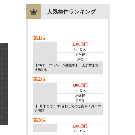
人気物件ランキング