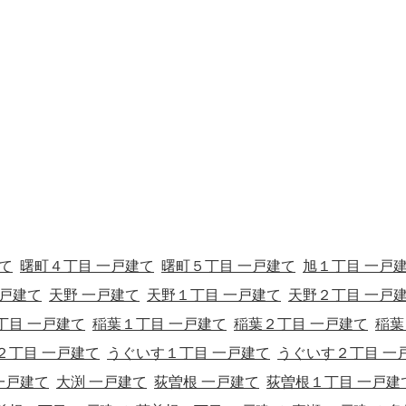
て
曙町４丁目 一戸建て
曙町５丁目 一戸建て
旭１丁目 一戸
一戸建て
天野 一戸建て
天野１丁目 一戸建て
天野２丁目 一戸
丁目 一戸建て
稲葉１丁目 一戸建て
稲葉２丁目 一戸建て
稲葉
２丁目 一戸建て
うぐいす１丁目 一戸建て
うぐいす２丁目 一
一戸建て
大渕 一戸建て
荻曽根 一戸建て
荻曽根１丁目 一戸建