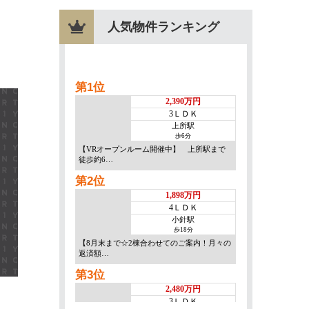
人気物件ランキング