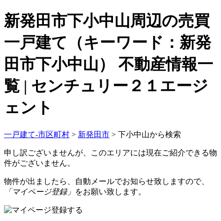
新発田市下小中山周辺の売買
一戸建て（キーワード：新発
田市下小中山） 不動産情報一
覧 | センチュリー２１エージ
ェント
一戸建て-市区町村
>
新発田市
>
下小中山から検索
申し訳ございませんが、このエリアには現在ご紹介できる物
件がございません。
物件が出ましたら、自動メールでお知らせ致しますので、
「マイページ登録」
をお願い致します。