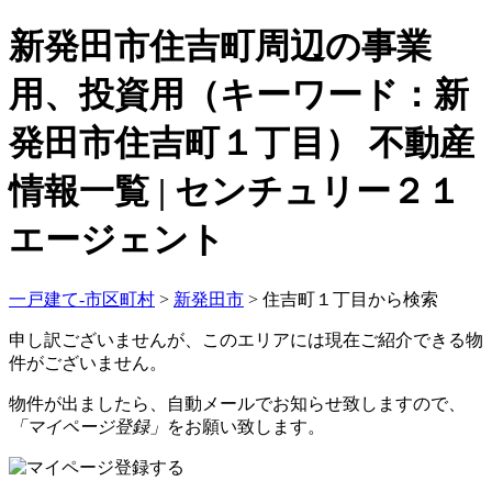
新発田市住吉町周辺の事業
用、投資用（キーワード：新
発田市住吉町１丁目） 不動産
情報一覧 | センチュリー２１
エージェント
一戸建て-市区町村
>
新発田市
>
住吉町１丁目から検索
申し訳ございませんが、このエリアには現在ご紹介できる物
件がございません。
物件が出ましたら、自動メールでお知らせ致しますので、
「マイページ登録」
をお願い致します。