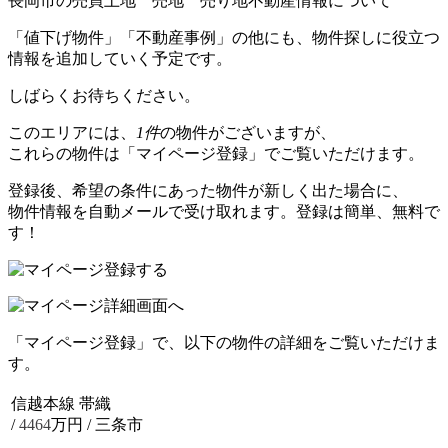
長岡市の売買土地 売地 売り地不動産情報について
「値下げ物件」「不動産事例」の他にも、物件探しに役立つ
情報を追加していく予定です。
しばらくお待ちください。
このエリアには、
1件
の物件がございますが、
これらの物件は「マイページ登録」でご覧いただけます。
登録後、希望の条件にあった物件が新しく出た場合に、
物件情報を自動メールで受け取れます。登録は簡単、無料で
す！
「マイページ登録」で、以下の物件の詳細をご覧いただけま
す。
信越本線 帯織
/
4464
万円 / 三条市