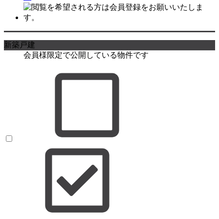
新築戸建
会員様限定で公開している物件です