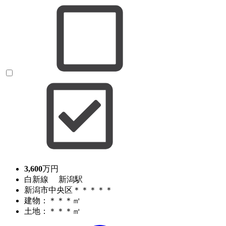
3,600
万円
白新線 新潟駅
新潟市中央区＊＊＊＊＊
建物：＊＊＊㎡
土地：＊＊＊㎡