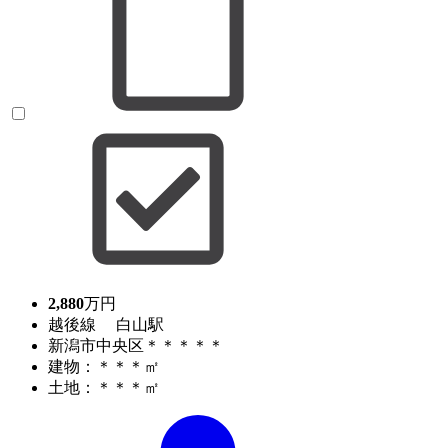
2,880
万円
越後線 白山駅
新潟市中央区＊＊＊＊＊
建物：＊＊＊㎡
土地：＊＊＊㎡