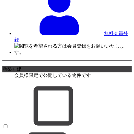
無料会員登
録
新築戸建
会員様限定で公開している物件です