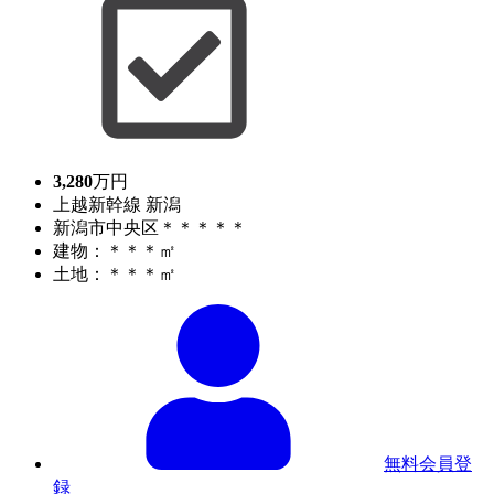
3,280
万円
上越新幹線 新潟
新潟市中央区＊＊＊＊＊
建物：＊＊＊㎡
土地：＊＊＊㎡
無料会員登
録