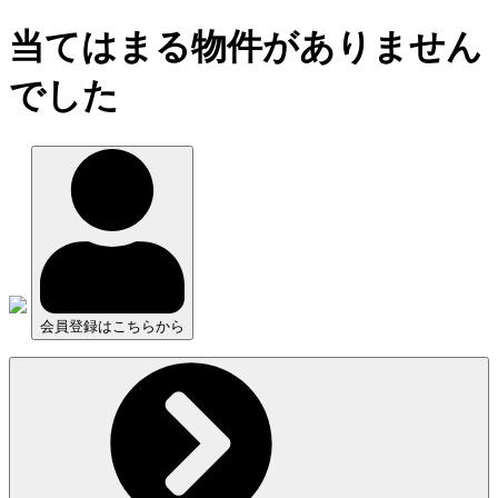
当てはまる物件がありません
でした
会員登録はこちらから