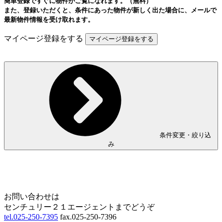
簡単登録ですぐに物件がご覧になれます。（無料）
また、登録いただくと、条件にあった物件が新しく出た場合に、メールで
最新物件情報を受け取れます。
マイページ登録をする
条件変更・絞り込
み
Home
Page Top
お問い合わせは
センチュリー２１エージェントまでどうぞ
tel.025-250-7395
fax.025-250-7396