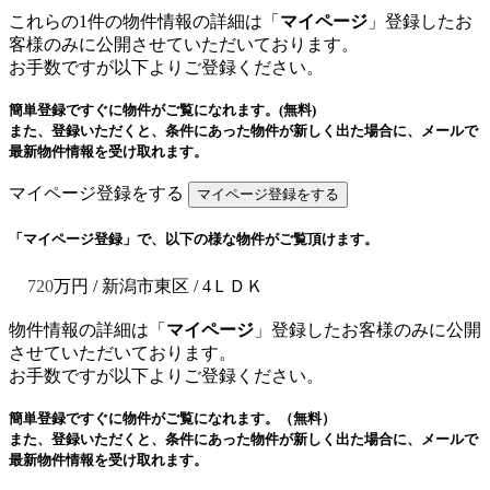
これらの1件の物件情報の詳細は「
マイページ
」登録したお
客様のみに公開させていただいております。
お手数ですが以下よりご登録ください。
簡単登録ですぐに物件がご覧になれます。(無料)
また、登録いただくと、条件にあった物件が新しく出た場合に、メールで
最新物件情報を受け取れます。
マイページ登録をする
「マイページ登録」で、以下の様な物件がご覧頂けます。
720
万円 / 新潟市東区
/ 4ＬＤＫ
物件情報の詳細は「
マイページ
」登録したお客様のみに公開
させていただいております。
お手数ですが以下よりご登録ください。
簡単登録ですぐに物件がご覧になれます。（無料）
また、登録いただくと、条件にあった物件が新しく出た場合に、メールで
最新物件情報を受け取れます。