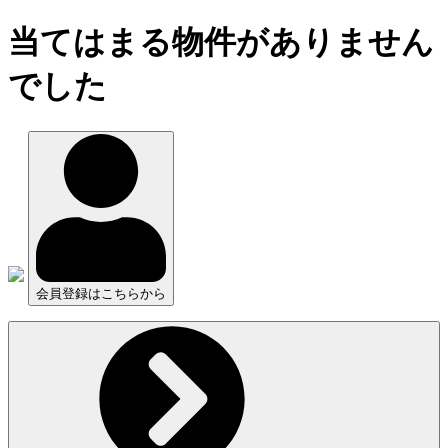
当てはまる物件がありません
でした
会員登録はこちらから