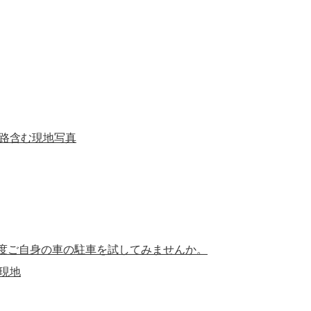
度ご自身の車の駐車を試してみませんか。