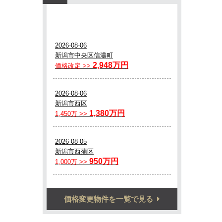
価格変更物件を一覧で見る