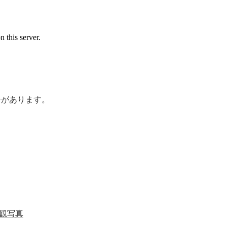
合があります。