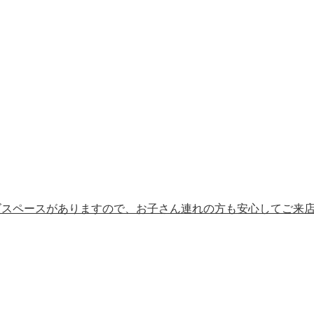
ズスペースがありますので、お子さん連れの方も安心してご来