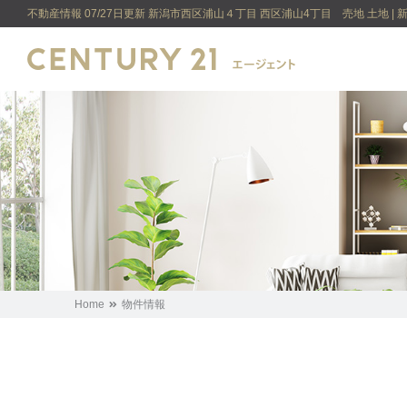
不動産情報 07/27日更新 新潟市西区浦山４丁目 西区浦山4丁目 売地 土
Home
物件情報