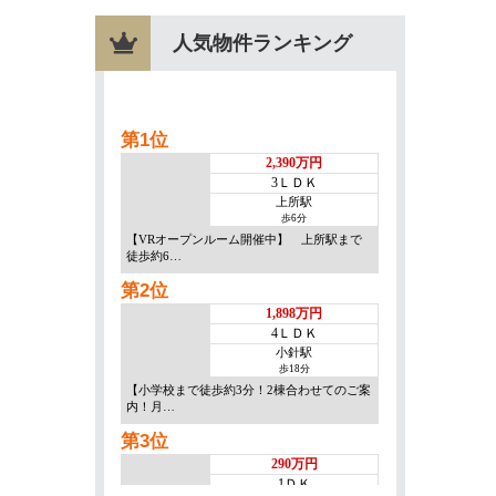
人気物件ランキング