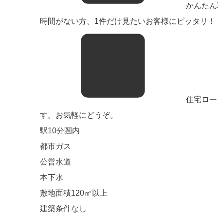
かんたん
時間がない方、1件だけ見たいお客様にピッタリ！ 
住宅ロー
す。お気軽にどうぞ。
駅10分圏内
都市ガス
公営水道
本下水
敷地面積120㎡以上
建築条件なし