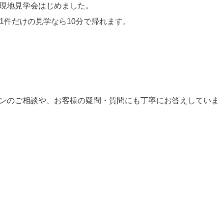
現地見学会はじめました。
1件だけの見学なら10分で帰れます。
ンのご相談や、お客様の疑問・質問にも丁寧にお答えしていま