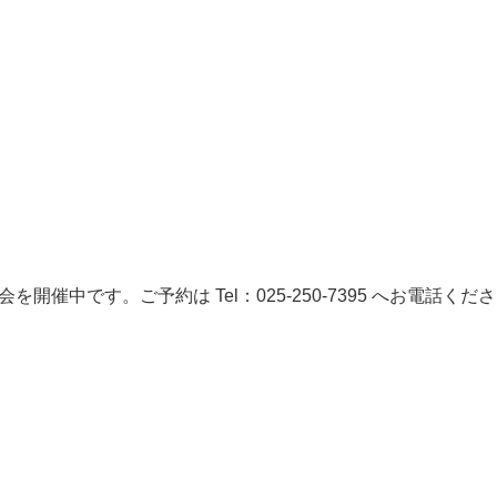
を開催中です。ご予約は Tel：025-250-7395 へお電話くださ