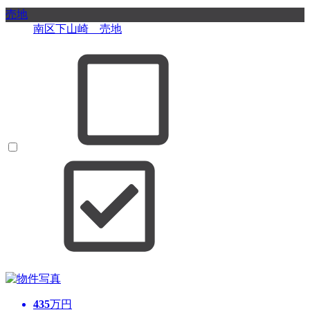
売地
南区下山崎 売地
435
万円