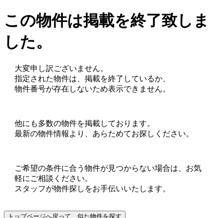
この物件は掲載を終了致しま
した。
大変申し訳ございません。
指定された物件は、掲載を終了しているか、
物件番号が存在しないため表示できません。
他にも多数の物件を掲載しております。
最新の物件情報より、あらためてお探しください。
ご希望の条件に合う物件が見つからない場合は、お気
軽にご相談ください。
スタッフが物件探しをお手伝いいたします。