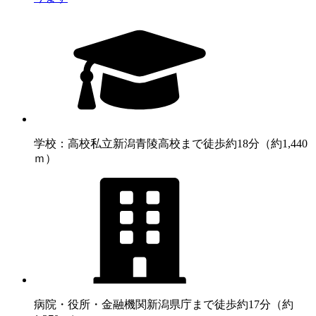
学校：高校
私立新潟青陵高校まで徒歩約18分（約1,440
ｍ）
病院・役所・金融機関
新潟県庁まで徒歩約17分（約