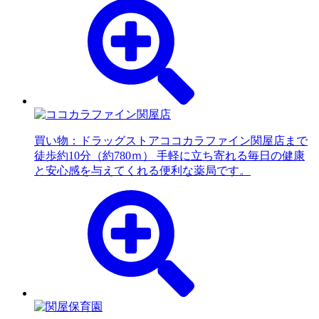
買い物：ドラッグストア
ココカラファイン関屋店まで
徒歩約10分（約780ｍ） 手軽に立ち寄れる毎日の健康
と安心感を与えてくれる便利な薬局です。