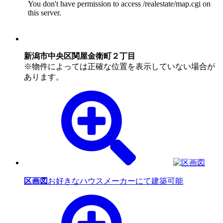
新潟市中央区関屋金衛町２丁目
※物件によっては正確な位置を表示していない場合が
あります。
区画図
お好きなハウスメーカーにて建築可能