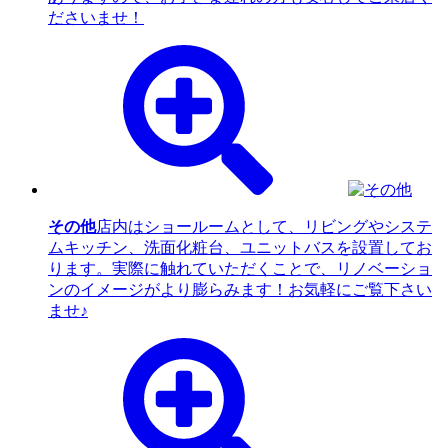
ださいませ！
その他
店内はショールームとして、リビングやシステ
ムキッチン、洗面化粧台、ユニットバスを設置してお
ります。実際に触れていただくことで、リノベーショ
ンのイメージがより膨らみます！お気軽にご覧下さい
ませ♪