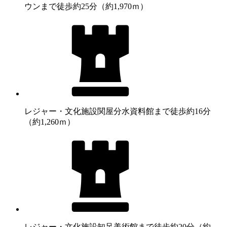
ウンまで徒歩約25分（約1,970ｍ）
レジャー・文化施設
関屋分水資料館まで徒歩約16分
（約1,260ｍ）
レジャー・文化施設
知足美術館まで徒歩約20分（約