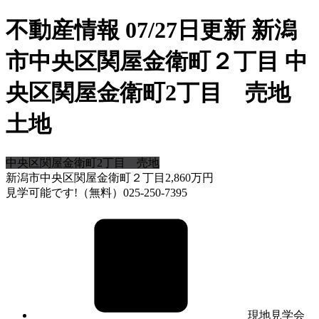
不動産情報 07/27日更新 新潟
市中央区関屋金衛町２丁目 中
央区関屋金衛町2丁目 売地
土地
中央区関屋金衛町2丁目 売地
新潟市中央区関屋金衛町２丁目
2,860
万円
見学可能です!（無料）025-250-7395
現地見学会