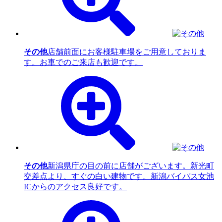
その他
店舗前面にお客様駐車場をご用意しておりま
す。お車でのご来店も歓迎です。
その他
新潟県庁の目の前に店舗がございます。新光町
交差点より、すぐの白い建物です。新潟バイパス女池
ICからのアクセス良好です。