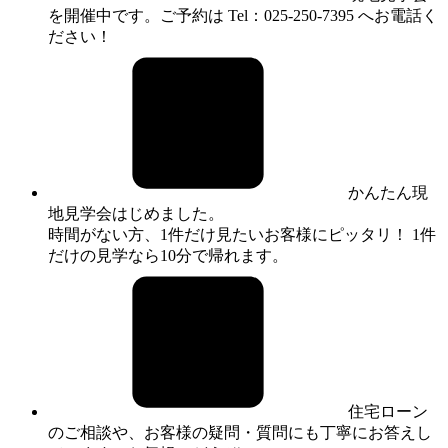
を開催中です。ご予約は Tel：025-250-7395 へお電話く
ださい！
かんたん現
地見学会はじめました。
時間がない方、1件だけ見たいお客様にピッタリ！ 1件
だけの見学なら10分で帰れます。
住宅ローン
のご相談や、お客様の疑問・質問にも丁寧にお答えし