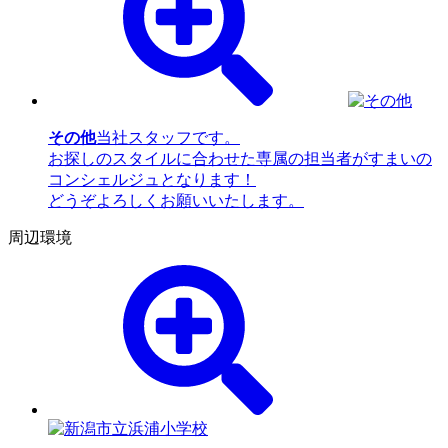
その他
当社スタッフです。
お探しのスタイルに合わせた専属の担当者がすまいの
コンシェルジュとなります！
どうぞよろしくお願いいたします。
周辺環境