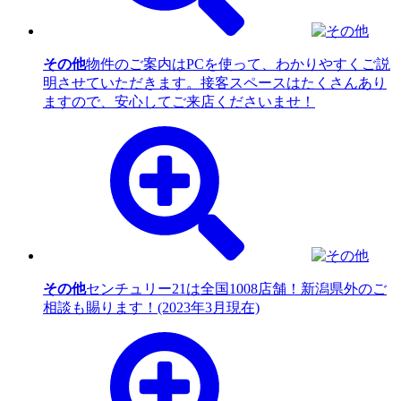
その他
物件のご案内はPCを使って、わかりやすくご説
明させていただきます。接客スペースはたくさんあり
ますので、安心してご来店くださいませ！
その他
センチュリー21は全国1008店舗！新潟県外のご
相談も賜ります！(2023年3月現在)