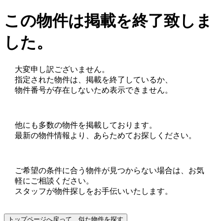
この物件は掲載を終了致しま
した。
大変申し訳ございません。
指定された物件は、掲載を終了しているか、
物件番号が存在しないため表示できません。
他にも多数の物件を掲載しております。
最新の物件情報より、あらためてお探しください。
ご希望の条件に合う物件が見つからない場合は、お気
軽にご相談ください。
スタッフが物件探しをお手伝いいたします。