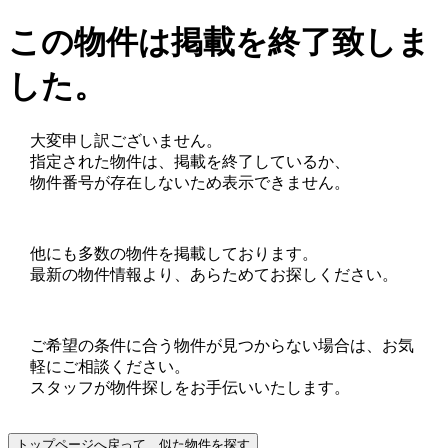
この物件は掲載を終了致しま
した。
大変申し訳ございません。
指定された物件は、掲載を終了しているか、
物件番号が存在しないため表示できません。
他にも多数の物件を掲載しております。
最新の物件情報より、あらためてお探しください。
ご希望の条件に合う物件が見つからない場合は、お気
軽にご相談ください。
スタッフが物件探しをお手伝いいたします。