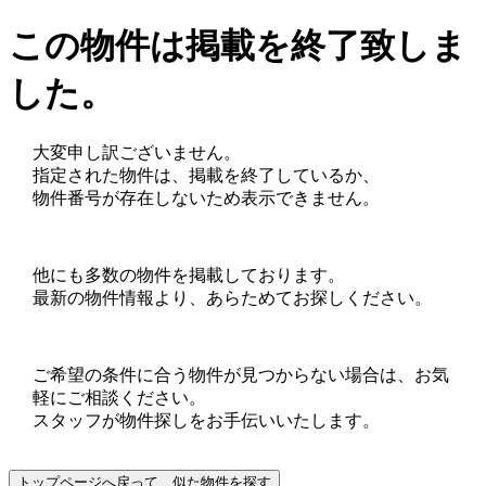
この物件は掲載を終了致しま
した。
大変申し訳ございません。
指定された物件は、掲載を終了しているか、
物件番号が存在しないため表示できません。
他にも多数の物件を掲載しております。
最新の物件情報より、あらためてお探しください。
ご希望の条件に合う物件が見つからない場合は、お気
軽にご相談ください。
スタッフが物件探しをお手伝いいたします。