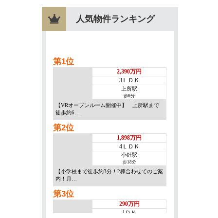
人気物件ランキング