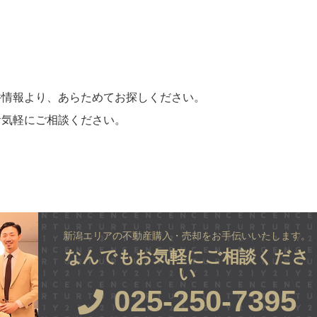
件情報より、あらためてお探しください。
お気軽にご相談ください。
新潟エリアの不動産購入・売却をお手伝いいたします。
なんでもお気軽にご相談くださ
い
025-250-7395