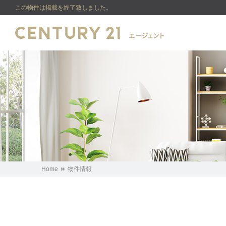
この物件は掲載を終了致しました。
Home
物件情報