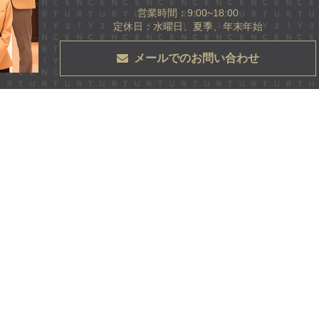
営業時間：9:00~18:00
定休日：水曜日、夏季、年末年始
メールでのお問い合わせ