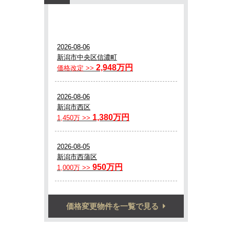
価格変更物件を一覧で見る