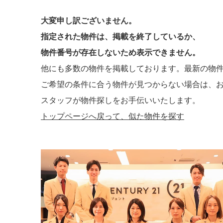
大変申し訳ございません。
指定された物件は、掲載を終了しているか、
物件番号が存在しないため表示できません。
他にも多数の物件を掲載しております。最新の物
ご希望の条件に合う物件が見つからない場合は、
スタッフが物件探しをお手伝いいたします。
トップページへ戻って、似た物件を探す