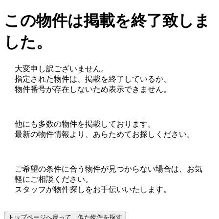
この物件は掲載を終了致しま
した。
大変申し訳ございません。
指定された物件は、掲載を終了しているか、
物件番号が存在しないため表示できません。
他にも多数の物件を掲載しております。
最新の物件情報より、あらためてお探しください。
ご希望の条件に合う物件が見つからない場合は、お気
軽にご相談ください。
スタッフが物件探しをお手伝いいたします。