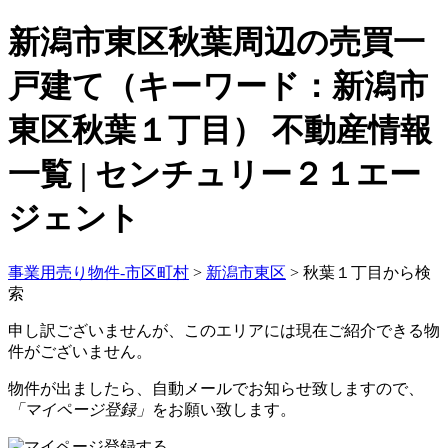
新潟市東区秋葉周辺の売買一
戸建て（キーワード：新潟市
東区秋葉１丁目） 不動産情報
一覧 | センチュリー２１エー
ジェント
事業用売り物件-市区町村
>
新潟市東区
>
秋葉１丁目から検
索
申し訳ございませんが、このエリアには現在ご紹介できる物
件がございません。
物件が出ましたら、自動メールでお知らせ致しますので、
「マイページ登録」
をお願い致します。