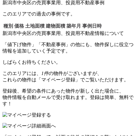
新潟市中央区の売買事業用、投資用不動産事例
このエリアでの過去の事例です。
種別
価格
土地面積
建物面積
築年月
事例日時
新潟市中央区の売買事業用、投資用不動産情報について
「値下げ物件」「不動産事例」の他にも、物件探しに役立つ
情報を追加していく予定です。
しばらくお待ちください。
このエリアには、
1件
の物件がございますが、
これらの物件は「マイページ登録」でご覧いただけます。
登録後、希望の条件にあった物件が新しく出た場合に、
物件情報を自動メールで受け取れます。登録は簡単、無料で
す！