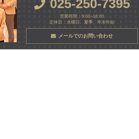
025-250-7395
営業時間：9:00~18:00
定休日：水曜日、夏季、年末年始
メールでのお問い合わせ