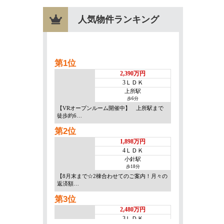
人気物件ランキング