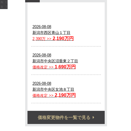
価格変更物件を一覧で見る