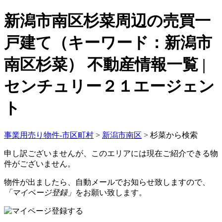
新潟市南区杉菜周辺の売買一
戸建て（キーワード：新潟市
南区杉菜） 不動産情報一覧 |
センチュリー２１エージェン
ト
事業用売り物件-市区町村
>
新潟市南区
>
杉菜から検索
申し訳ございませんが、このエリアには現在ご紹介できる物
件がございません。
物件が出ましたら、自動メールでお知らせ致しますので、
「マイページ登録」
をお願い致します。