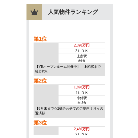
人気物件ランキング