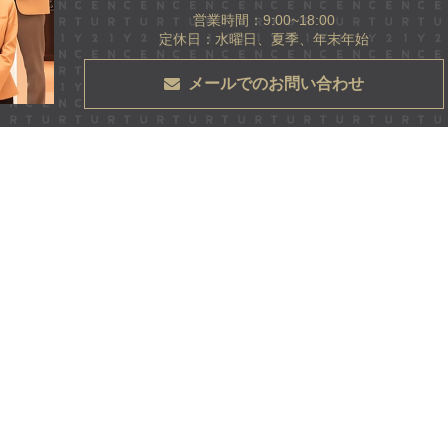
営業時間：9:00~18:00
定休日：水曜日、夏季、年末年始
メールでのお問い合わせ