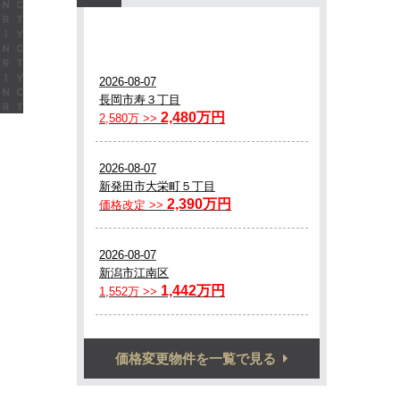
価格変更物件を一覧で見る