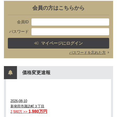
会員の方はこちらから
会員ID
パスワード
マイページにログイン
パスワードを忘れた方
価格変更速報