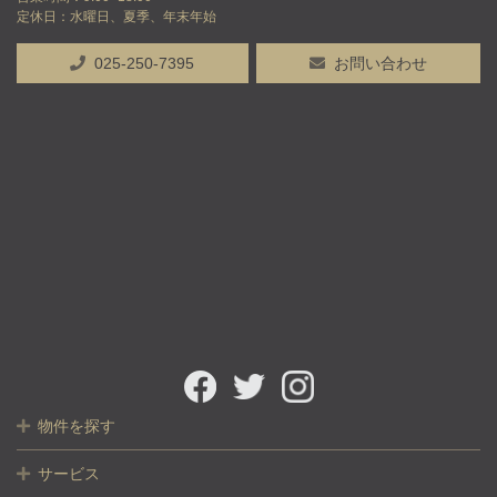
定休日：水曜日、夏季、年末年始
025-250-7395
お問い合わせ
物件を探す
サービス