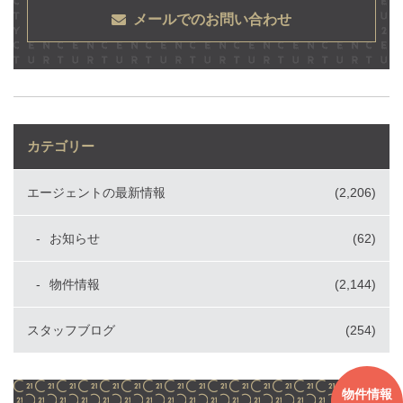
メールでのお問い合わせ
カテゴリー
エージェントの最新情報
(2,206)
お知らせ
(62)
物件情報
(2,144)
スタッフブログ
(254)
物件情報