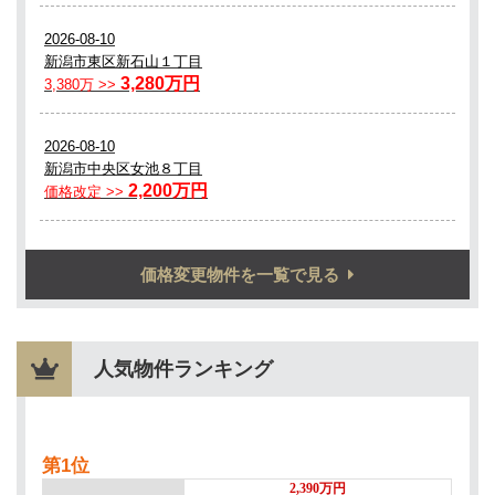
価格変更物件を一覧で見る
人気物件ランキング