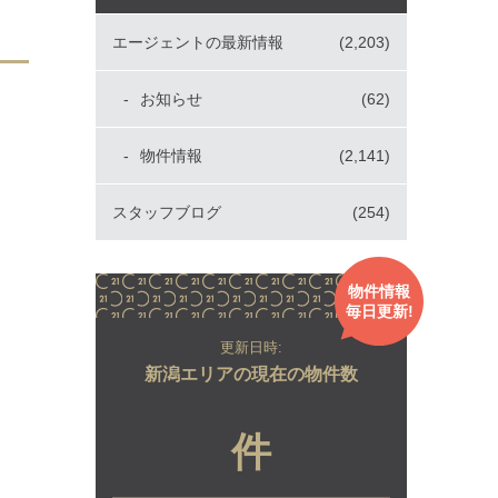
エージェントの最新情報
(2,203)
お知らせ
(62)
物件情報
(2,141)
スタッフブログ
(254)
物件情報
毎日更新!
更新日時:
新潟エリアの現在の物件数
件