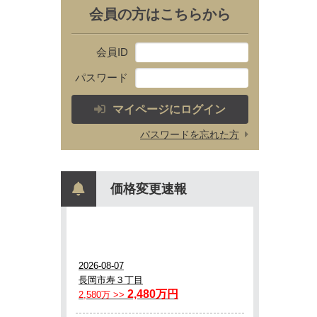
会員の方はこちらから
会員ID
パスワード
マイページにログイン
パスワードを忘れた方
価格変更速報