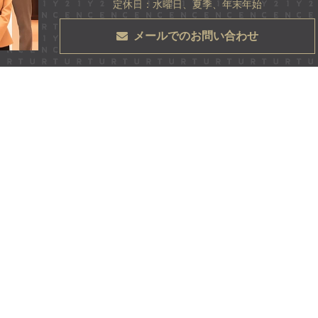
定休日：水曜日、夏季、年末年始
メールでのお問い合わせ