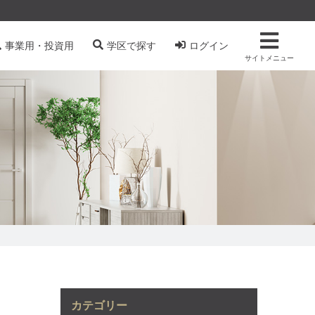
事業用・投資用
学区で探す
ログイン
サイトメニュー
カテゴリー