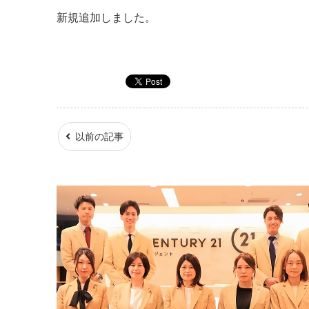
新規追加しました。
以前の記事