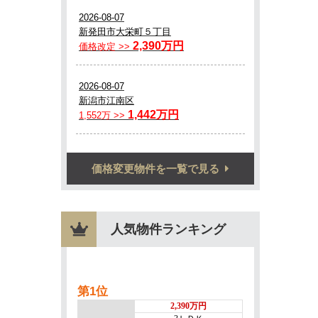
価格変更物件を一覧で見る
人気物件ランキング