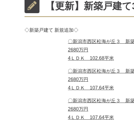
【更新】新築戸建て
◇新築戸建て 新規追加◇
〇新潟市西区松海が丘３ 新
2680万円
4ＬＤＫ 102.68平米
〇新潟市西区松海が丘３ 新
2680万円
4ＬＤＫ 107.64平米
〇新潟市西区松海が丘３ 新
2680万円
4ＬＤＫ 107.64平米