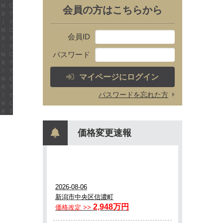
会員の方はこちらから
会員ID
パスワード
マイページにログイン
パスワードを忘れた方
価格変更速報