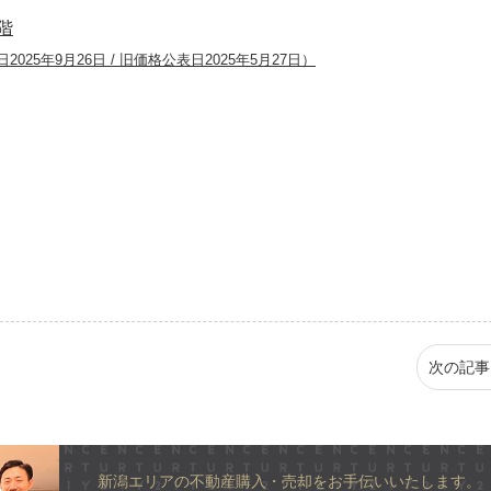
階
2025年9月26日 / 旧価格公表日2025年5月27日）
次の記事
新潟エリアの不動産購入・売却をお手伝いいたします。