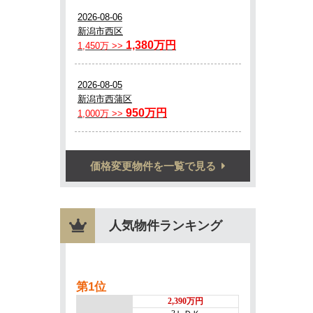
価格変更物件を一覧で見る
人気物件ランキング