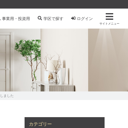
事業用・投資用
学区で探す
ログイン
サイトメニュー
更しました
カテゴリー