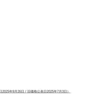
2025年9月26日 / 旧価格公表日2025年7月3日）