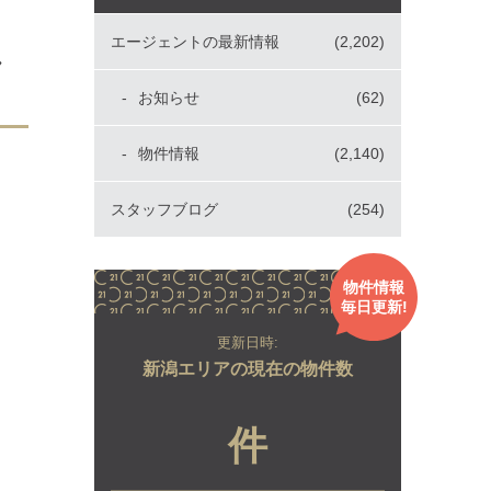
エージェントの最新情報
(2,202)
し
お知らせ
(62)
物件情報
(2,140)
スタッフブログ
(254)
物件情報
毎日更新!
更新日時:
新潟エリアの現在の物件数
件