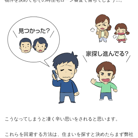
こうなってしまうと凄く辛い思いをされると思います。
これらを回避する方法は、住まいを探すと決めたらまず弊社