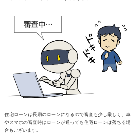
住宅ローンは長期のローンになるので審査も少し厳しく、車
やスマホの審査時はローンが通っても住宅ローンは落ちる場
合もございます。