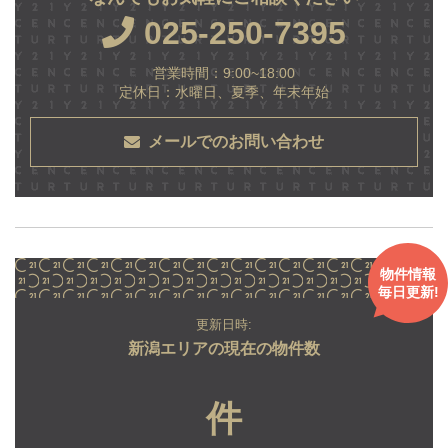
025-250-7395
営業時間：9:00~18:00
定休日：水曜日、夏季、年末年始
メールでのお問い合わせ
物件情報
毎日更新!
更新日時:
新潟エリアの現在の物件数
件