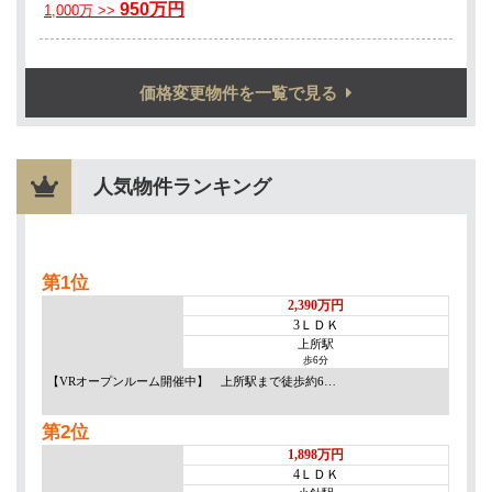
価格変更物件を一覧で見る
人気物件ランキング