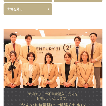
土地を見る
新潟エリアの不動産購入・売却を
お手伝いいたします。
なんでもお気軽にご相談ください