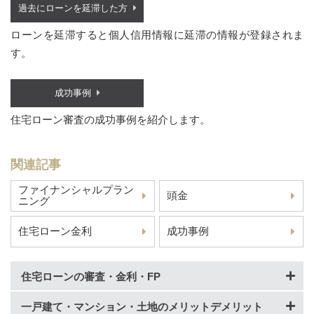
過去にローンを延滞した方
ローンを延滞すると個人信用情報に延滞の情報が登録されま
す。
成功事例
住宅ローン審査の成功事例を紹介します。
関連記事
ファイナンシャルプラン
頭金
ニング
住宅ローン金利
成功事例
住宅ローンの審査・金利・FP
一戸建て・マンション・土地のメリットデメリット