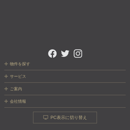
物件を探す
サービス
ご案内
会社情報
PC表示に切り替え