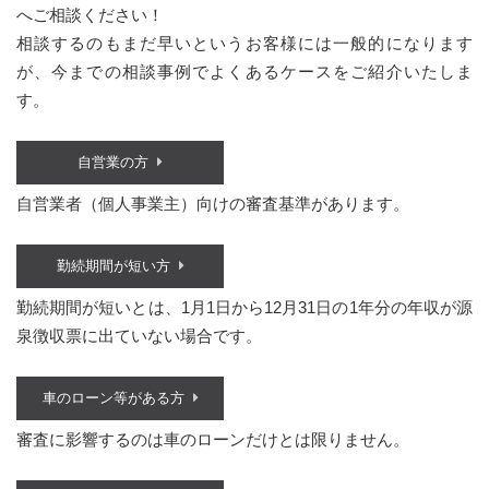
へご相談ください！
相談するのもまだ早いというお客様には一般的になります
が、今までの相談事例でよくあるケースをご紹介いたしま
す。
自営業の方
自営業者（個人事業主）向けの審査基準があります。
勤続期間が短い方
勤続期間が短いとは、1月1日から12月31日の1年分の年収が源
泉徴収票に出ていない場合です。
車のローン等がある方
審査に影響するのは車のローンだけとは限りません。