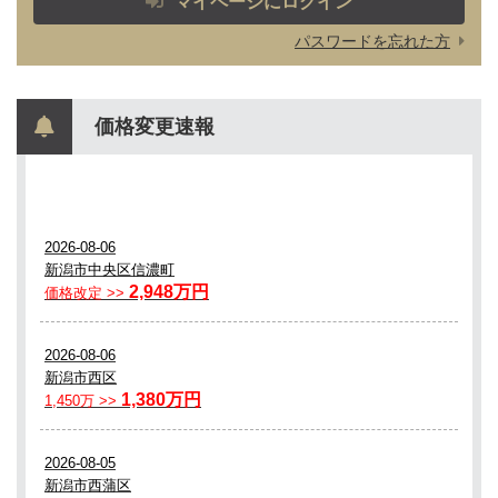
マイページにログイン
パスワードを忘れた方
価格変更速報