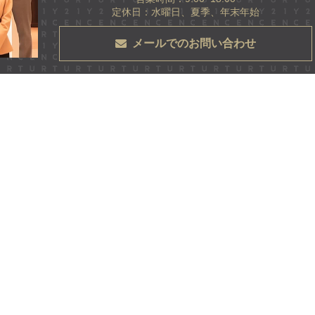
定休日：水曜日、夏季、年末年始
メールでのお問い合わせ