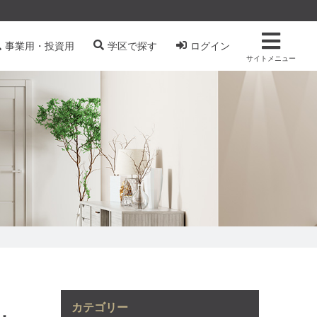
事業用・投資用
学区で探す
ログイン
サイトメニュー
カテゴリー