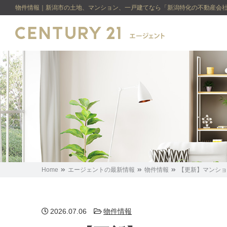
物件情報｜新潟市の土地、マンション、一戸建てなら「新潟特化の不動産会社
Home
エージェントの最新情報
物件情報
【更新】マンショ
2026.07.06
物件情報