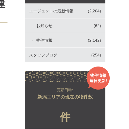
建
エージェントの最新情報
(2,204)
お知らせ
(62)
物件情報
(2,142)
スタッフブログ
(254)
物件情報
毎日更新!
更新日時:
新潟エリアの現在の物件数
件