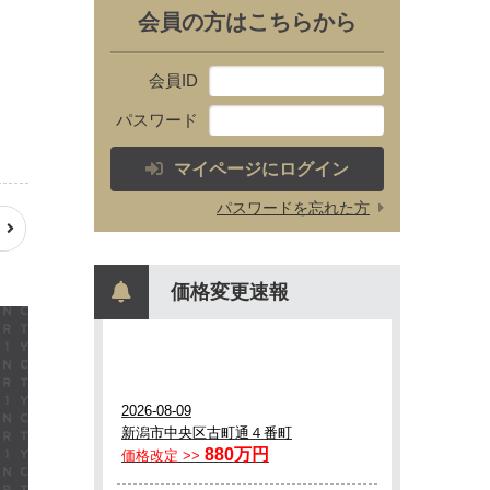
会員の方はこちらから
会員ID
パスワード
マイページにログイン
パスワードを忘れた方
価格変更速報