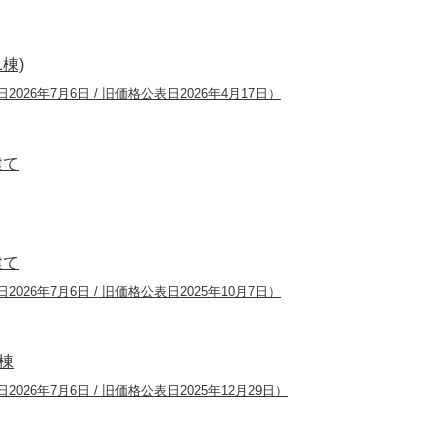
棟)
2026年7月6日 / 旧価格公表日2026年4月17日）
建て
建て
2026年7月6日 / 旧価格公表日2025年10月7日）
棟
2026年7月6日 / 旧価格公表日2025年12月29日）