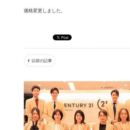
価格変更しました。
以前の記事