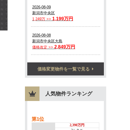
価格変更物件を一覧で見る
人気物件ランキング