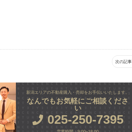
次の記事
新潟エリアの不動産購入・売却をお手伝いいたします。
なんでもお気軽にご相談くださ
い
025-250-7395
営業時間：9:00~18:00